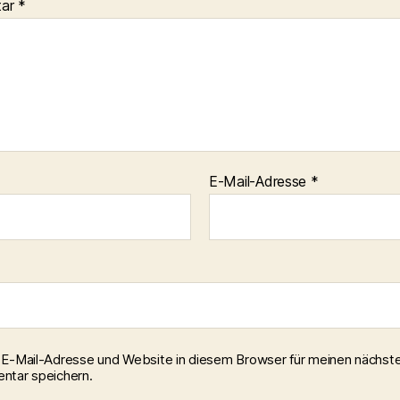
tar
*
E-Mail-Adresse
*
E-Mail-Adresse und Website in diesem Browser für meinen nächst
tar speichern.