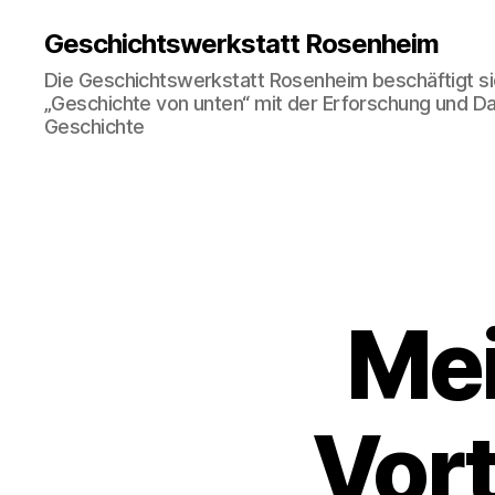
Geschichtswerkstatt Rosenheim
Die Geschichtswerkstatt Rosenheim beschäftigt si
„Geschichte von unten“ mit der Erforschung und Dar
Geschichte
Mei
Vort