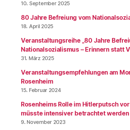
10. September 2025
80 Jahre Befreiung vom Nationalsozi
18. April 2025
Veranstaltungsreihe „80 Jahre Befre
Nationalsozialismus – Erinnern statt
31. März 2025
Veranstaltungsempfehlungen am Mont
Rosenheim
15. Februar 2024
Rosenheims Rolle im Hitlerputsch vo
müsste intensiver betrachtet werden
9. November 2023