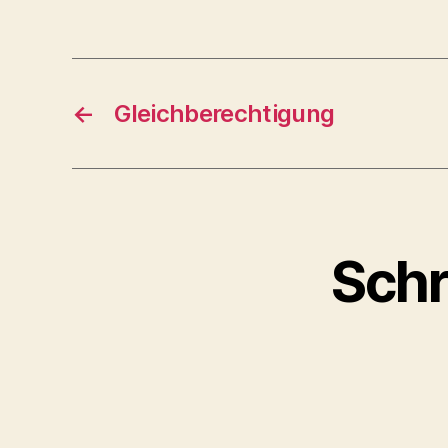
←
Gleichberechtigung
Schr