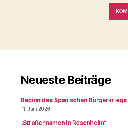
Neueste Beiträge
Beginn des Spanischen Bürgerkriegs
11. Juni 2026
„Straßennamen in Rosenheim“