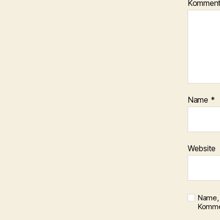
Kommen
Name
*
Website
Name, 
Kommen