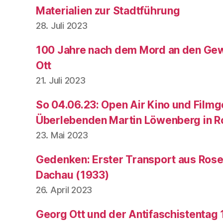
Materialien zur Stadtführung
28. Juli 2023
100 Jahre nach dem Mord an den Ge
Ott
21. Juli 2023
So 04.06.23: Open Air Kino und Film
Überlebenden Martin Löwenberg in 
23. Mai 2023
Gedenken: Erster Transport aus Rose
Dachau (1933)
26. April 2023
Georg Ott und der Antifaschistentag