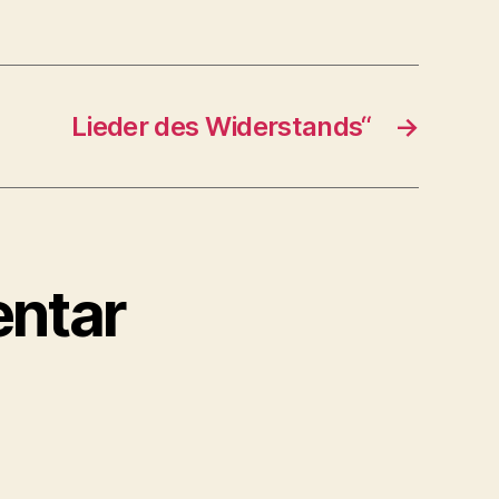
Lieder des Widerstands“
→
ntar