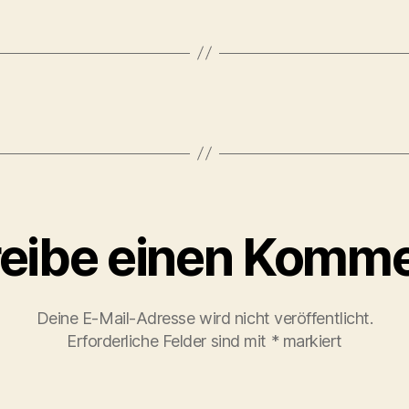
eibe einen Komme
Deine E-Mail-Adresse wird nicht veröffentlicht.
Erforderliche Felder sind mit
*
markiert